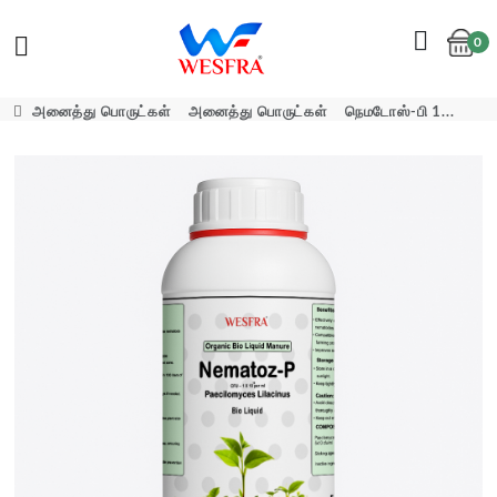
0
Cart
அனைத்து பொருட்கள்
அனைத்து பொருட்கள்
நெமடோஸ்-பி 1...