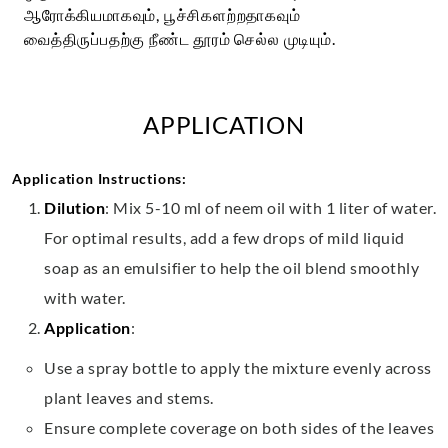
ஆரோக்கியமாகவும், பூச்சிகளற்றதாகவும்
வைத்திருப்பதற்கு நீண்ட தூரம் செல்ல முடியும்.
APPLICATION
Application Instructions:
Dilution
: Mix 5-10 ml of neem oil with 1 liter of water.
For optimal results, add a few drops of mild liquid
soap as an emulsifier to help the oil blend smoothly
with water.
Application
:
Use a spray bottle to apply the mixture evenly across
plant leaves and stems.
Ensure complete coverage on both sides of the leaves