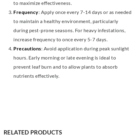
to maximize effectiveness.
Frequency
: Apply once every 7-14 days or as needed
to maintain a healthy environment, particularly
during pest-prone seasons. For heavy infestations,
increase frequency to once every 5-7 days.
Precautions
: Avoid application during peak sunlight
hours. Early morning or late evening is ideal to
prevent leaf burn and to allow plants to absorb
nutrients effectively.
RELATED PRODUCTS