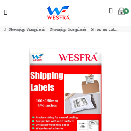
0
Cart
அனைத்து பொருட்கள்
அனைத்து பொருட்கள்
Shipping Lab...