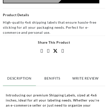
Product Details
High-quality 4x6 shipping labels that ensure hassle-free
sticking for all your packaging needs. Perfect for e-
commerce and personal use.
Share This Product
DESCRIPTION
BENIFITS
WRITE REVIEW
Introducing our premium Shipping Labels, sized at 4x6
inches, ideal for all your labeling needs. Whether you're
an e-commerce seller or just need to organize your