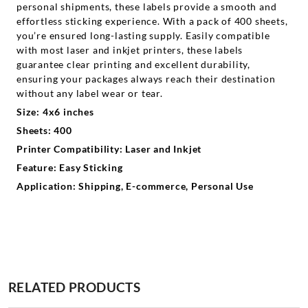
personal shipments, these labels provide a smooth and
effortless sticking experience. With a pack of 400 sheets,
you’re ensured long-lasting supply. Easily compatible
with most laser and inkjet printers, these labels
guarantee clear printing and excellent durability,
ensuring your packages always reach their destination
without any label wear or tear.
Size: 4x6 inches
Sheets: 400
Printer Compatibility: Laser and Inkjet
Feature: Easy Sticking
Application: Shipping, E-commerce, Personal Use
RELATED PRODUCTS